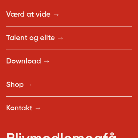
Værd at vide
Talent og elite
Download
Shop
Kontakt