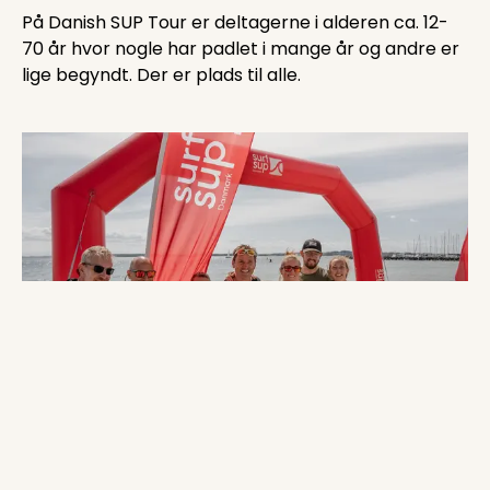
På Danish SUP Tour er deltagerne i alderen ca. 12-
70 år hvor nogle har padlet i mange år og andre er
lige begyndt. Der er plads til alle.