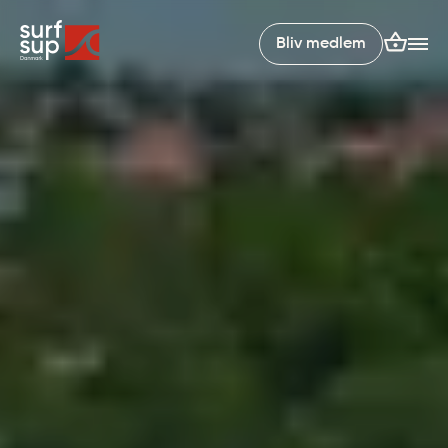
Bliv medlem