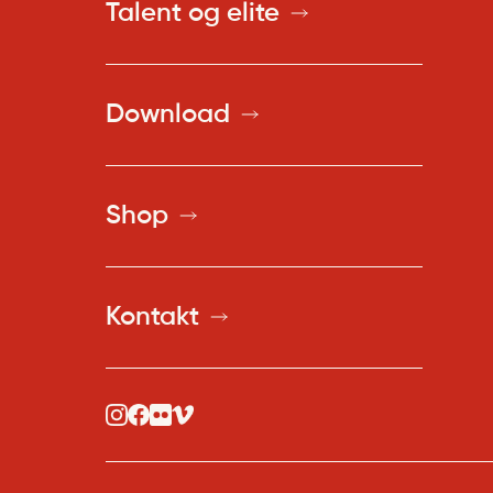
Talent og elite
Download
Shop
Kontakt