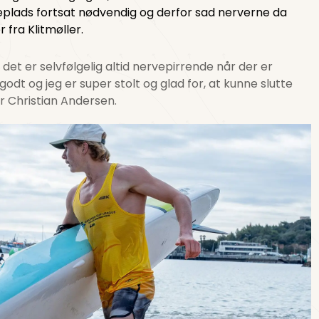
ieplads fortsat nødvendig og derfor sad nerverne da
 fra Klitmøller.
 det er selvfølgelig altid nervepirrende når der er
 godt og jeg er super stolt og glad for, at kunne slutte
 Christian Andersen.