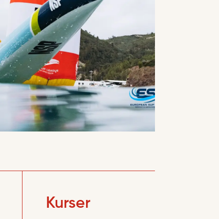
Kurser