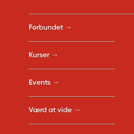
Forbundet
Kurser
Events
Værd at vide